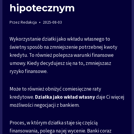
hipotecznym
Przez
Redakcja
2025-08-03
Wykorzystanie działki jako wkładu własnego to
świetny sposób na zmniejszenie potrzebnej kwoty
kredytu. To również polepsza warunki finansowe
umowy. Kiedy decydujesz się na to, zmniejszasz
ryzyko finansowe.
Może to również obniżyć comiesięczne raty
kredytowe.
Działka jako wkład własny
daje Ci więcej
możliwości negocjacji z bankiem.
Proces, w którym działka staje się częścią
finansowania, polega na jej wycenie. Banki coraz