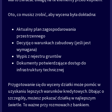
Oto, co musisz zrobić, aby wycena była dokładna:
Aktualny plan zagospodarowania
przestrzennego
Decyzję o warunkach zabudowy (jeśli jest
wymagana)
Wypis z rejestru gruntów
Dokumenty potwierdzające dostęp do
infrastruktury technicznej
Przygotowanie się do wyceny działki może pomóc w
uzyskaniu lepszych warunków kredytowych. Dbając o
szczegóły, możesz pokazać działkę w najlepszym
świetle. To ważne przy rozmowach z bankiem.