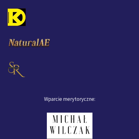
Wparcie merytoryczne: