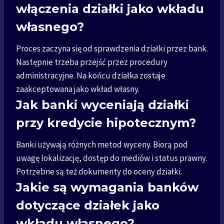
włączenia działki jako wkładu
własnego?
Proces zaczyna się od sprawdzenia działki przez bank.
Następnie trzeba przejść przez procedury
administracyjne. Na końcu działka zostaje
zaakceptowana jako wkład własny.
Jak banki wyceniają działki
przy kredycie hipotecznym?
Banki używają różnych metod wyceny. Biorą pod
uwagę lokalizację, dostęp do mediów i status prawny.
Potrzebne są też dokumenty do oceny działki.
Jakie są wymagania banków
dotyczące działek jako
wkładu własnego?