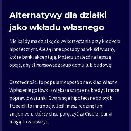
Alternatywy dla działki
jako wkładu własnego
Nie każdy ma działkę do wykorzystania przy kredycie
hipotecznym. Ale są inne sposoby na wkład własny,
które banki akceptują. Możesz znaleźć najlepszą
opcję, aby sfinansować zakup domu lub budowę.
Oszczędności to popularny sposób na wkład własny.
Wpłacenie gotówki zwiększa szanse na kredyt i może
poprawić warunki. Gwarancje hipoteczne od osób
trzecich to inna opcja. Jeśli masz rodzinę lub
znajomych, którzy chcą poręczyć za Ciebie, banki
mogą to zauważyć.