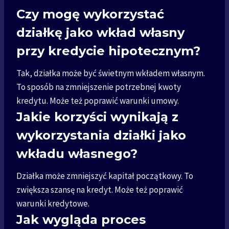
Czy mogę wykorzystać
działkę jako wkład własny
przy kredycie hipotecznym?
Tak, działka może być świetnym wkładem własnym.
To sposób na zmniejszenie potrzebnej kwoty
kredytu. Może też poprawić warunki umowy.
Jakie korzyści wynikają z
wykorzystania działki jako
wkładu własnego?
Działka może zmniejszyć kapitał początkowy. To
zwiększa szansę na kredyt. Może też poprawić
warunki kredytowe.
Jak wygląda proces