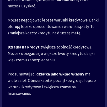
możesz uzyskać.
Możesz negocjować lepsze warunki kredytowe. Banki
oferują lepsze oprocentowanie i warunki spłaty. To
zmniejsza koszty kredytu na dłuższą metę.
Działka na kredyt
zwiększa zdolność kredytową.
Możesz ubiegać się o większe kwoty kredytu dzięki
większemu zabezpieczeniu.
Podsumowując,
działka jako wkład własny
ma
wiele zalet. Obniża kapitał początkowy, daje lepsze
warunki kredytowe i zwiększa szanse na
finansowanie.