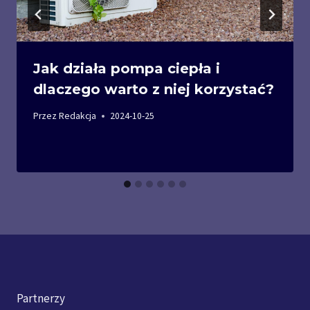
Jak działa pompa ciepła i
dlaczego warto z niej korzystać?
Przez
Redakcja
2024-10-25
Partnerzy