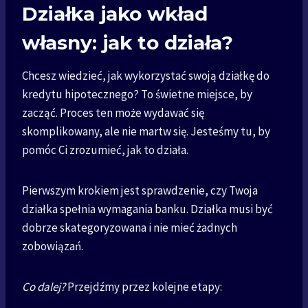
Działka jako wkład
własny: jak to działa?
Chcesz wiedzieć, jak wykorzystać swoją działkę do
kredytu hipotecznego? To świetne miejsce, by
zacząć. Proces ten może wydawać się
skomplikowany, ale nie martw się. Jesteśmy tu, by
pomóc Ci zrozumieć, jak to działa.
Pierwszym krokiem jest sprawdzenie, czy Twoja
działka spełnia wymagania banku. Działka musi być
dobrze skategoryzowana i nie mieć żadnych
zobowiązań.
Co dalej?
Przejdźmy przez kolejne etapy: