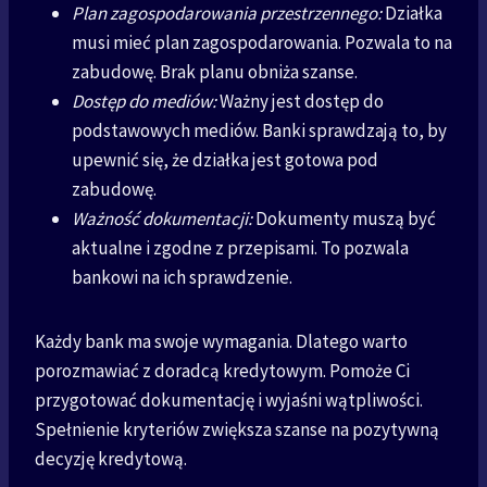
Plan zagospodarowania przestrzennego:
Działka
musi mieć plan zagospodarowania. Pozwala to na
zabudowę. Brak planu obniża szanse.
Dostęp do mediów:
Ważny jest dostęp do
podstawowych mediów. Banki sprawdzają to, by
upewnić się, że działka jest gotowa pod
zabudowę.
Ważność dokumentacji:
Dokumenty muszą być
aktualne i zgodne z przepisami. To pozwala
bankowi na ich sprawdzenie.
Każdy bank ma swoje wymagania. Dlatego warto
porozmawiać z doradcą kredytowym. Pomoże Ci
przygotować dokumentację i wyjaśni wątpliwości.
Spełnienie kryteriów zwiększa szanse na pozytywną
decyzję kredytową.