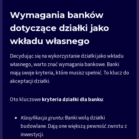
Wymagania banków
dotyczące działki jako
wkładu własnego
Decydując się na wykorzystanie działki jako wkładu
własnego, warto znać wymagania bankowe. Banki
mają swoje kryteria, które musisz spełnić. To klucz do
akceptacji działki.
Oto kluczowe
kryteria działki dla banku
:
Klasyfikacja gruntu:
Banki wolą działki
budowlane. Dają one większą pewność zwrotu z
inwestycji.