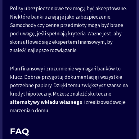
Polisy ubezpieczeniowe też mogą być akceptowane.
Niektóre banki uznają je jako zabezpieczenie.
Samochody czy cenne przedmioty mogą być brane
pod uwagę, jeśli spełniają kryteria. Ważne jest, aby
skonsultować się z ekspertem finansowym, by
znaleźć najlepsze rozwiązanie.
Plan finansowy i zrozumienie wymagań banków to
klucz. Dobrze przygotuj dokumentację i wszystkie
potrzebne papiery. Dzięki temu zwiększysz szanse na
kredyt hipoteczny. Możesz znaleźć skuteczne
alternatywy wkładu własnego
i zrealizować swoje
marzenia o domu.
FAQ