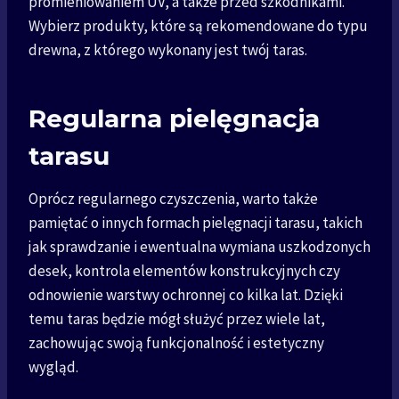
promieniowaniem UV, a także przed szkodnikami.
Wybierz produkty, które są rekomendowane do typu
drewna, z którego wykonany jest twój taras.
Regularna pielęgnacja
tarasu
Oprócz regularnego czyszczenia, warto także
pamiętać o innych formach pielęgnacji tarasu, takich
jak sprawdzanie i ewentualna wymiana uszkodzonych
desek, kontrola elementów konstrukcyjnych czy
odnowienie warstwy ochronnej co kilka lat. Dzięki
temu taras będzie mógł służyć przez wiele lat,
zachowując swoją funkcjonalność i estetyczny
wygląd.