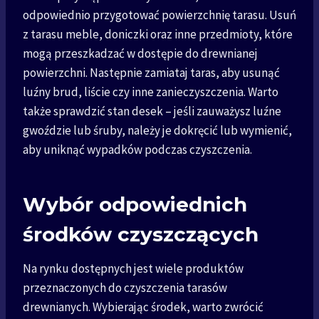
odpowiednio przygotować powierzchnię tarasu. Usuń
z tarasu meble, doniczki oraz inne przedmioty, które
mogą przeszkadzać w dostępie do drewnianej
powierzchni. Następnie zamiataj taras, aby usunąć
luźny brud, liście czy inne zanieczyszczenia. Warto
także sprawdzić stan desek – jeśli zauważysz luźne
gwoździe lub śruby, należy je dokręcić lub wymienić,
aby uniknąć wypadków podczas czyszczenia.
Wybór odpowiednich
środków czyszczących
Na rynku dostępnych jest wiele produktów
przeznaczonych do czyszczenia tarasów
drewnianych. Wybierając środek, warto zwrócić