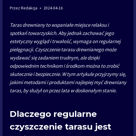
Przez
Redakcja
2024-04-16
Taras drewniany to wspaniałe miejsce relaksu i
spotkań towarzyskich. Aby jednak zachować jego
estetyczny wygląd i trwałość, wymaga on regularnej
pielęgnacji. Czyszczenie tarasu drewnianego może
wydawać się zadaniem trudnym, ale dzięki
odpowiednim technikom i środkom można to zrobić
skutecznie i bezpiecznie. W tym artykule przyjrzymy się,
jakimi metodami i produktami najlepiej myć drewniany
taras, by służył on przez lata w doskonałym stanie.
Dlaczego regularne
czyszczenie tarasu jest