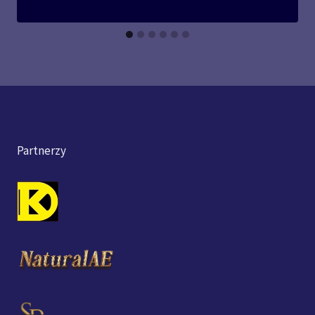
Partnerzy