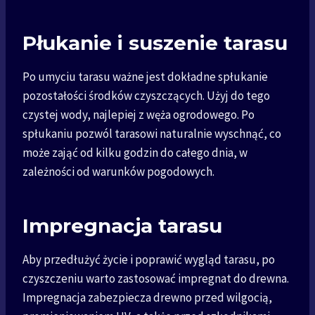
Płukanie i suszenie tarasu
Po umyciu tarasu ważne jest dokładne spłukanie
pozostałości środków czyszczących. Użyj do tego
czystej wody, najlepiej z węża ogrodowego. Po
spłukaniu pozwól tarasowi naturalnie wyschnąć, co
może zająć od kilku godzin do całego dnia, w
zależności od warunków pogodowych.
Impregnacja tarasu
Aby przedłużyć życie i poprawić wygląd tarasu, po
czyszczeniu warto zastosować impregnat do drewna.
Impregnacja zabezpiecza drewno przed wilgocią,