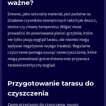
ważne?
Drewno, jako naturalny materiał, jest podatne na
działanie czynników zewnętrznych takich jak deszcz,
słońce czy zmiany temperatur. Wilgoć może
prowadzić do powstawania pleśni i grzybów, które
nie tylko psują wygląd tarasu, ale również mogą
wpływać negatywnie na jego trwałość. Regularne
czyszczenie pomaga usunąć zanieczyszczenia, które
mogą powodować gnicie drewna oraz przywraca
tarasowi estetyczny wygląd.
Przygotowanie tarasu do
czyszczenia
Zanim przystąpisz do czyszczenia, musisz