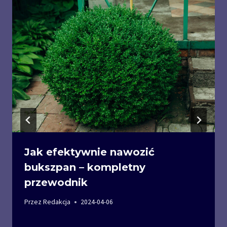
Jak efektywnie nawozić
bukszpan – kompletny
przewodnik
Przez
Redakcja
2024-04-06