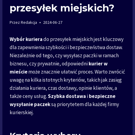
przesyłek miejskich?
Przez
Redakcja
2024-06-27
Wybór kuriera
do przesyłek miejskich jest kluczowy
dla zapewnienia szybkości i bezpieczeństwa dostaw.
Niezależnie od tego, czy wysyłasz paczki w ramach
biznesu, czy prywatnie, odpowiedni
kurier w
mieście
może znacznie ułatwić proces. Warto zwrócić
uwagę na kilka istotnych kryteriów, takich jak zasięg
działania kuriera, czas dostawy, opinie klientów, a
także ceny usług.
Szybka dostawa
i
bezpieczne
wysyłanie paczek
są priorytetem dla każdej firmy
kurierskiej.