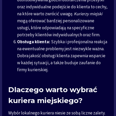
oraz indywidualne podejście do klienta to cechy,
na które warto zwrócić uwagę.
Kurierzy miejski
mogą oferować bardziej personalizowane
usługi, które odpowiadają na specyficzne
potrzeby klientów indywidualnych oraz firm.
Obsługa klienta:
Szybka i profesjonalna reakcja
na ewentualne problemy jest niezwykle ważna.
Dobra jakość obsługi klienta zapewnia wsparcie
w każdej sytuacji, a także buduje zaufanie do
firmy kurierskiej.
Dlaczego warto wybrać
kuriera miejskiego?
Wybór lokalnego kuriera niesie ze sobą liczne zalety.