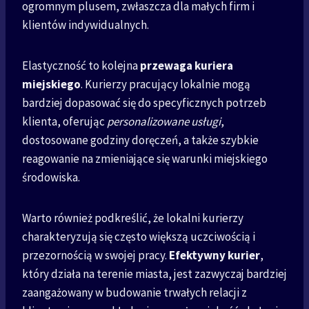
ogromnym plusem, zwłaszcza dla małych firm i
klientów indywidualnych.
Elastyczność to kolejna
przewaga kuriera
miejskiego
. Kurierzy pracujący lokalnie mogą
bardziej dopasować się do specyficznych potrzeb
klienta, oferując
personalizowane usługi
,
dostosowane godziny doręczeń, a także szybkie
reagowanie na zmieniające się warunki miejskiego
środowiska.
Warto również podkreślić, że lokalni kurierzy
charakteryzują się często większą uczciwością i
przezornością w swojej pracy.
Efektywny kurier
,
który działa na terenie miasta, jest zazwyczaj bardziej
zaangażowany w budowanie trwałych relacji z