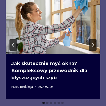
Jak skutecznie myć okna?
Kompleksowy przewodnik dla
błyszczących szyb
Przez
Redakcja
2024-02-10