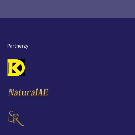
Partnerzy