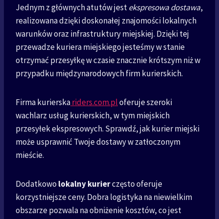
Jednym z głównych atutów jest
ekspresowa dostawa
,
realizowana dzięki doskonałej znajomości lokalnych
warunków oraz infrastruktury miejskiej. Dzięki tej
przewadze kuriera miejskiego jesteśmy w stanie
otrzymać przesyłkę w czasie znacznie krótszym niż w
przypadku międzynarodowych firm kurierskich.
Firma kurierska
riders.com.pl
oferuje szeroki
wachlarz usług kurierskich, w tym miejskich
przesyłek ekspresowych. Sprawdź, jak kurier miejski
może usprawnić Twoje dostawy w zatłoczonym
mieście.
Dodatkowo
lokalny kurier
często oferuje
korzystniejsze ceny. Dobra logistyka na niewielkim
obszarze pozwala na obniżenie kosztów, co jest