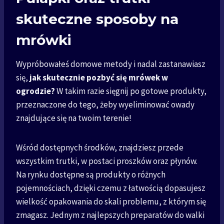
skuteczne sposoby na
mrówki
Wypróbowałeś domowe metody i nadal zastanawiasz
się,
jak skutecznie pozbyć się mrówek w
ogrodzie?
W takim razie sięgnij po gotowe produkty,
przeznaczone do tego, żeby wyeliminować owady
znajdujące się na twoim terenie!
Wśród dostępnych środków, znajdziesz przede
wszystkim trutki, w postaci proszków oraz płynów.
Na rynku dostępne są produkty o różnych
pojemnościach, dzięki czemu z łatwością dopasujesz
wielkość opakowania do skali problemu, z którym się
zmagasz. Jednym z najlepszych preparatów do walki