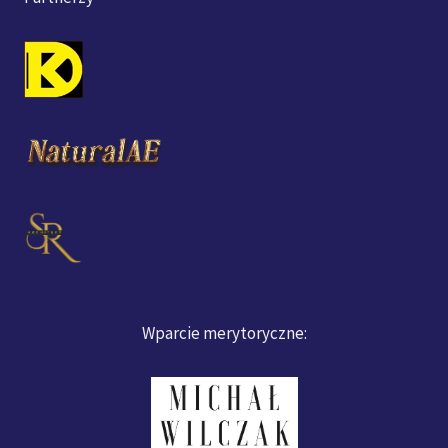
Wparcie merytoryczne: