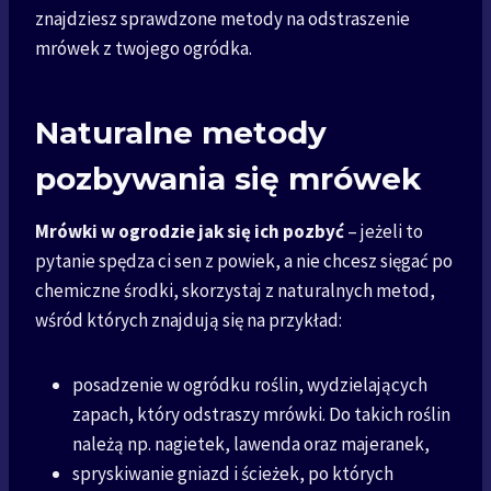
znajdziesz sprawdzone metody na odstraszenie
mrówek z twojego ogródka.
Naturalne metody
pozbywania się mrówek
Mrówki w ogrodzie jak się ich pozbyć
– jeżeli to
pytanie spędza ci sen z powiek, a nie chcesz sięgać po
chemiczne środki, skorzystaj z naturalnych metod,
wśród których znajdują się na przykład:
posadzenie w ogródku roślin, wydzielających
zapach, który odstraszy mrówki. Do takich roślin
należą np. nagietek, lawenda oraz majeranek,
spryskiwanie gniazd i ścieżek, po których