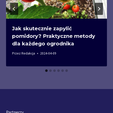
Jak skutecznie zapylić
pomidory? Praktyczne metody
dla każdego ogrodnika
Przez
Redakcja
2024-04-09
Partnerzy