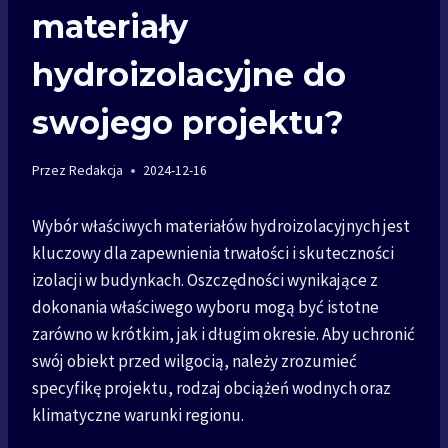
materiały
hydroizolacyjne do
swojego projektu?
Przez
Redakcja
2024-12-16
Wybór właściwych materiałów hydroizolacyjnych jest
kluczowy dla zapewnienia trwałości i skuteczności
izolacji w budynkach. Oszczędności wynikające z
dokonania właściwego wyboru mogą być istotne
zarówno w krótkim, jak i długim okresie. Aby uchronić
swój obiekt przed wilgocią, należy zrozumieć
specyfikę projektu, rodzaj obciążeń wodnych oraz
klimatyczne warunki regionu.