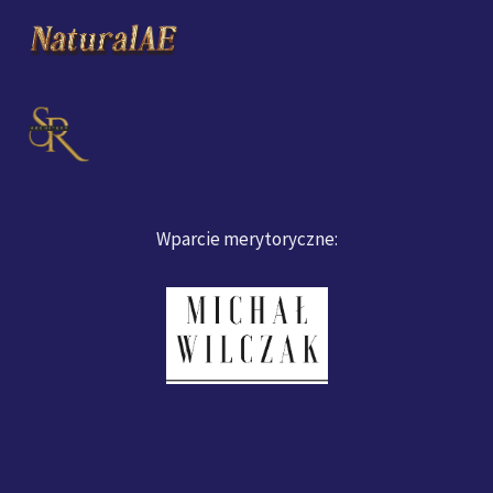
Wparcie merytoryczne: