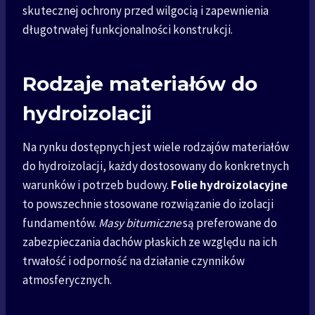
skutecznej ochrony przed wilgocią i zapewnienia
długotrwałej funkcjonalności konstrukcji.
Rodzaje materiałów do
hydroizolacji
Na rynku dostępnych jest wiele rodzajów materiałów
do hydroizolacji, każdy dostosowany do konkretnych
warunków i potrzeb budowy.
Folie hydroizolacyjne
to powszechnie stosowane rozwiązanie do izolacji
fundamentów.
Masy bitumiczne
są preferowane do
zabezpieczania dachów płaskich ze względu na ich
trwałość i odporność na działanie czynników
atmosferycznych.