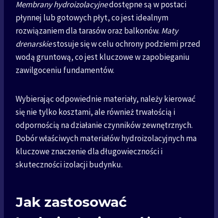
Membrany hydroizolacyjne
dostępne są w postaci
płynnej lub gotowych płyt, co jest idealnym
rozwiązaniem dla tarasów oraz balkonów.
Maty
drenarskie
stosuje się w celu ochrony podziemi przed
wodą gruntową, co jest kluczowe w zapobieganiu
zawilgoceniu fundamentów.
Wybierając odpowiednie materiały, należy kierować
się nie tylko kosztami, ale również trwałością i
odpornością na działanie czynników zewnętrznych.
Dobór właściwych materiałów hydroizolacyjnych ma
kluczowe znaczenie dla długowieczności i
skuteczności izolacji budynku.
Jak zastosować