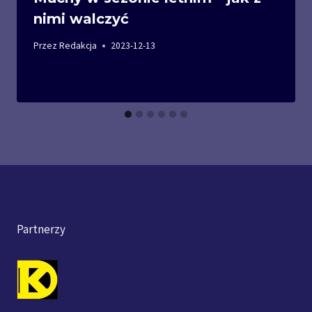
nimi walczyć
Przez
Redakcja
2023-12-13
Partnerzy