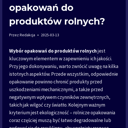
opakowań do
produktów rolnych?
Przez
Redakcja
2025-03-13
Wybór opakowań do produktów rolnych
jest
kluczowym elementem w zapewnieniu ich jakości.
Przy jego dokonywaniu, warto zwrócić uwagę na kilka
istotnych aspektów. Przede wszystkim, odpowiednie
opakowanie powinno chronić produkty przed
uszkodzeniami mechanicznymi, a także przed
negatywnym wpływem czynników zewnętrznych,
takich jak wilgoć czy światło. Kolejnym ważnym
kryterium jest ekologiczność – rolnicze opakowania
coraz częściej muszą być łatwo degradowalne lub