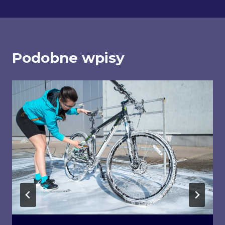
Podobne wpisy