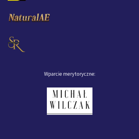
Wparcie merytoryczne: