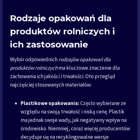
Rodzaje opakowań dla
produktów rolniczych i
ich zastosowanie
Wybór odpowiednich
rodzajów opakowań dla
produktów rolniczych
ma kluczowe znaczenie dla
zachowania ich jakości i trwałości. Oto przegląd
najczęściej stosowanych materiałów:
Plastikowe opakowania:
Często wybierane ze
względu na swoją trwałość i niską cenę. Plastik
ma jednak swoje wady, jak negatywny wpływ na
środowisko. Niemniej, coraz więcej producentów
decyduje się na recyklingowalne wersje