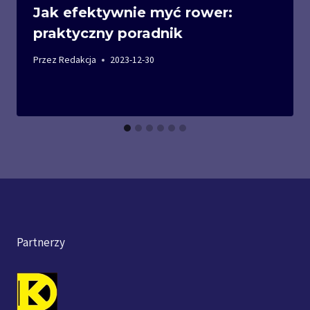
Jak efektywnie myć rower:
praktyczny poradnik
Przez
Redakcja
2023-12-30
Partnerzy