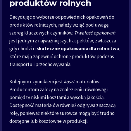
produktów rolnych
Decydując o wyborze odpowiednich opakowań do
produktów rolniczych, należy wziąć pod uwagę
szereg kluczowych czynników.
Trwałość opakowań
jest jednym z najważniejszych aspektów, zwłaszcza
gdy chodzi o
skuteczne opakowania dla rolnictwa
,
które mają zapewnić ochronę produktów podczas
transportu i przechowywania.
Kolejnym czynnikiem jest
koszt
materiałów.
Producentom zależy na znalezieniu równowagi
pomiędzy niskimi kosztami a wysoką jakością.
Dostępność materiałów również odgrywa znaczącą
rolę, ponieważ niektóre surowce mogą być trudno
dostępne lub kosztowne w produkcji.